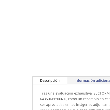
Descripción
Información adiciona
Tras una evaluación exhaustiva, SECTOR
64350KPP900ZD, como un recambio en estad
ser apreciadas en las imágenes adjuntas. 