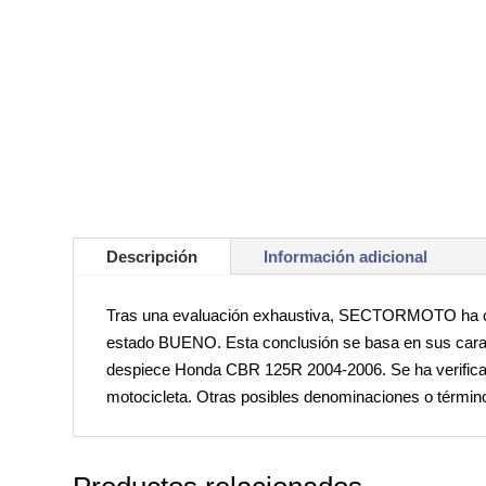
Descripción
Información adicional
Tras una evaluación exhaustiva, SECTORMOTO ha 
estado BUENO. Esta conclusión se basa en sus caract
despiece Honda CBR 125R 2004-2006. Se ha verificado
motocicleta. Otras posibles denominaciones o térm