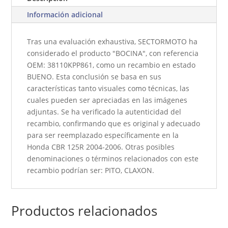
Información adicional
Tras una evaluación exhaustiva, SECTORMOTO ha
considerado el producto "BOCINA", con referencia
OEM: 38110KPP861, como un recambio en estado
BUENO. Esta conclusión se basa en sus
características tanto visuales como técnicas, las
cuales pueden ser apreciadas en las imágenes
adjuntas. Se ha verificado la autenticidad del
recambio, confirmando que es original y adecuado
para ser reemplazado específicamente en la
Honda CBR 125R 2004-2006. Otras posibles
denominaciones o términos relacionados con este
recambio podrían ser: PITO, CLAXON.
Productos relacionados