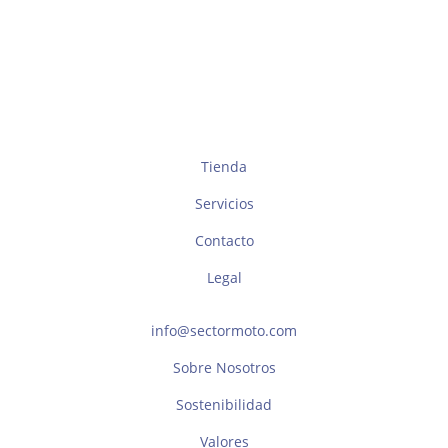
Tienda
Servicios
Contacto
Legal
info@sectormoto.com
Sobre Nosotros
Sostenibilidad
Valores