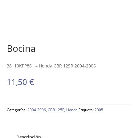
Bocina
38110KPP861 – Honda CBR 125R 2004-2006
11,50
€
Categorías:
2004-2006
,
CBR 125R
,
Honda
Etiqueta:
2005
Descripción