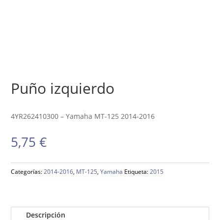
Puño izquierdo
4YR262410300 – Yamaha MT-125 2014-2016
5,75
€
Categorías:
2014-2016
,
MT-125
,
Yamaha
Etiqueta:
2015
Descripción