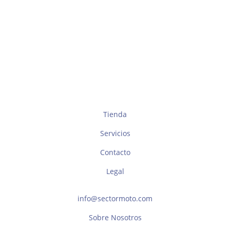
Tienda
Servicios
Contacto
Legal
info@sectormoto.com
Sobre Nosotros