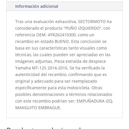
Información adicional
Tras una evaluación exhaustiva, SECTORMOTO ha
considerado el producto "PUÑO IZQUIERDO", con
referencia OEM: 4YR262410300, como un
recambio en estado BUENO. Esta conclusión se
basa en sus características tanto visuales como
técnicas, las cuales pueden ser apreciadas en las
imágenes adjuntas. Pieza extraída de despiece
Yamaha MT-125 2014-2016. Se ha verificado la
autenticidad del recambio, confirmando que es
original y adecuado para ser reemplazado
específicamente para esta motocicleta. Otras
posibles denominaciones o términos relacionados
con este recambio podrían ser: EMPUÑADURA IZQ,
MANGUITO EMBRAGUE.