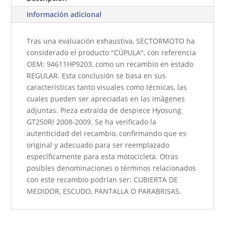
Información adicional
Tras una evaluación exhaustiva, SECTORMOTO ha
considerado el producto "CÚPULA", con referencia
OEM: 94611HP9203, como un recambio en estado
REGULAR. Esta conclusión se basa en sus
características tanto visuales como técnicas, las
cuales pueden ser apreciadas en las imágenes
adjuntas. Pieza extraída de despiece Hyosung
GT250RI 2008-2009. Se ha verificado la
autenticidad del recambio, confirmando que es
original y adecuado para ser reemplazado
específicamente para esta motocicleta. Otras
posibles denominaciones o términos relacionados
con este recambio podrían ser: CUBIERTA DE
MEDIDOR, ESCUDO, PANTALLA O PARABRISAS.