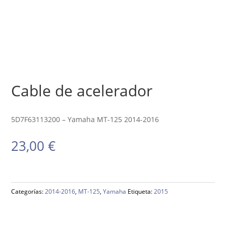
Cable de acelerador
5D7F63113200 – Yamaha MT-125 2014-2016
23,00
€
Categorías:
2014-2016
,
MT-125
,
Yamaha
Etiqueta:
2015