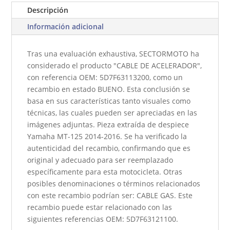
Descripción
Información adicional
Tras una evaluación exhaustiva, SECTORMOTO ha
considerado el producto "CABLE DE ACELERADOR",
con referencia OEM: 5D7F63113200, como un
recambio en estado BUENO. Esta conclusión se
basa en sus características tanto visuales como
técnicas, las cuales pueden ser apreciadas en las
imágenes adjuntas. Pieza extraída de despiece
Yamaha MT-125 2014-2016. Se ha verificado la
autenticidad del recambio, confirmando que es
original y adecuado para ser reemplazado
específicamente para esta motocicleta. Otras
posibles denominaciones o términos relacionados
con este recambio podrían ser: CABLE GAS. Este
recambio puede estar relacionado con las
siguientes referencias OEM: 5D7F63121100.