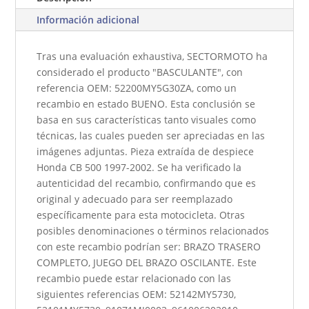
Información adicional
Tras una evaluación exhaustiva, SECTORMOTO ha
considerado el producto "BASCULANTE", con
referencia OEM: 52200MY5G30ZA, como un
recambio en estado BUENO. Esta conclusión se
basa en sus características tanto visuales como
técnicas, las cuales pueden ser apreciadas en las
imágenes adjuntas. Pieza extraída de despiece
Honda CB 500 1997-2002. Se ha verificado la
autenticidad del recambio, confirmando que es
original y adecuado para ser reemplazado
específicamente para esta motocicleta. Otras
posibles denominaciones o términos relacionados
con este recambio podrían ser: BRAZO TRASERO
COMPLETO, JUEGO DEL BRAZO OSCILANTE. Este
recambio puede estar relacionado con las
siguientes referencias OEM: 52142MY5730,