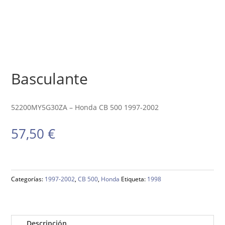
Basculante
52200MY5G30ZA – Honda CB 500 1997-2002
57,50
€
Categorías:
1997-2002
,
CB 500
,
Honda
Etiqueta:
1998
Descripción